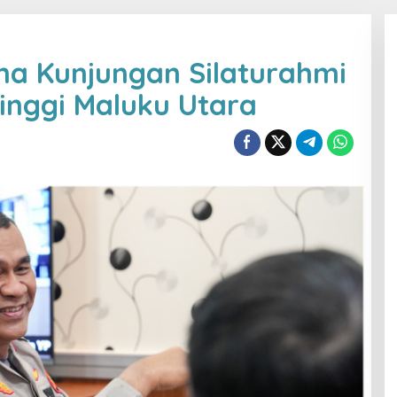
ma Kunjungan Silaturahmi
inggi Maluku Utara