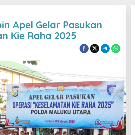
in Apel Gelar Pasukan
an Kie Raha 2025