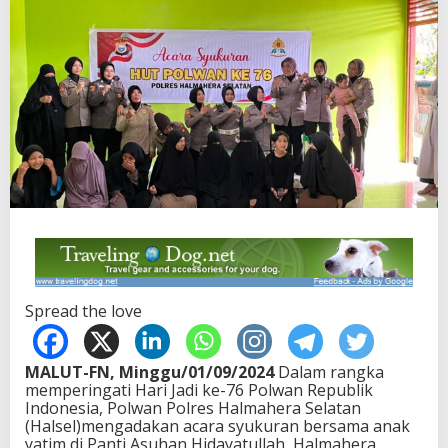
Spread the love
MALUT-FN, Minggu/01/09/2024
Dalam rangka
memperingati Hari Jadi ke-76 Polwan Republik
Indonesia, Polwan Polres Halmahera Selatan
(Halsel)mengadakan acara syukuran bersama anak
yatim di Panti Asuhan Hidayatullah, Halmahera