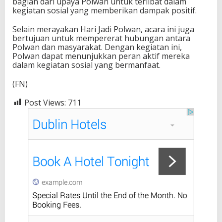
bagian dari upaya Polwan untuk terlibat dalam
kegiatan sosial yang memberikan dampak positif.
Selain merayakan Hari Jadi Polwan, acara ini juga
bertujuan untuk mempererat hubungan antara
Polwan dan masyarakat. Dengan kegiatan ini,
Polwan dapat menunjukkan peran aktif mereka
dalam kegiatan sosial yang bermanfaat.
(FN)
Post Views:
711