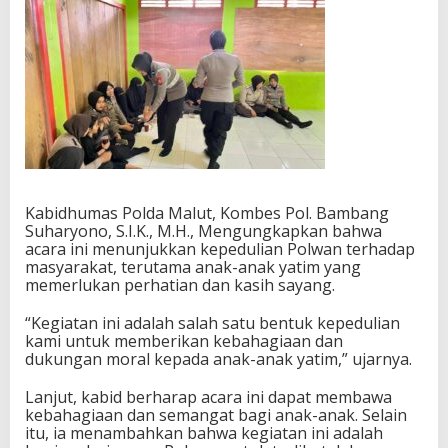
Kabidhumas Polda Malut, Kombes Pol. Bambang
Suharyono, S.I.K., M.H., Mengungkapkan bahwa
acara ini menunjukkan kepedulian Polwan terhadap
masyarakat, terutama anak-anak yatim yang
memerlukan perhatian dan kasih sayang.
“Kegiatan ini adalah salah satu bentuk kepedulian
kami untuk memberikan kebahagiaan dan
dukungan moral kepada anak-anak yatim,” ujarnya.
Lanjut, kabid berharap acara ini dapat membawa
kebahagiaan dan semangat bagi anak-anak. Selain
itu, ia menambahkan bahwa kegiatan ini adalah