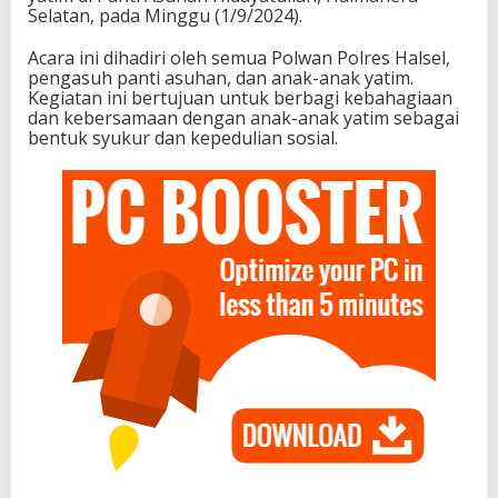
Selatan, pada Minggu (1/9/2024).
Acara ini dihadiri oleh semua Polwan Polres Halsel,
pengasuh panti asuhan, dan anak-anak yatim.
Kegiatan ini bertujuan untuk berbagi kebahagiaan
dan kebersamaan dengan anak-anak yatim sebagai
bentuk syukur dan kepedulian sosial.