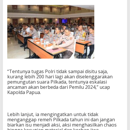
“Tentunya tugas Polri tidak sampai disitu saja,
kurang lebih 200 hari lagi akan diselenggarakan
pemungutan suara Pilkada, tentunya eskalasi
ancaman akan berbeda dari Pemilu 2024,” ucap
Kapolda Papua.
Lebih lanjut, ia mengingatkan untuk tidak
menganggap remeh Pilkada tahun ini dan jangan
biarkan isu menjadi aksi, aksi menghasilkan chaos
hingga kerugian material dan korban jiwa.