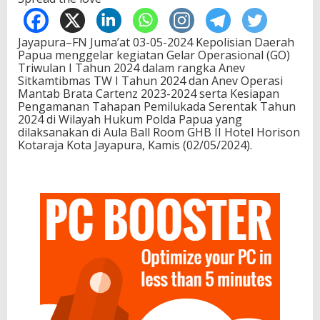
Jayapura–FN Juma’at 03-05-2024 Kepolisian Daerah
Papua menggelar kegiatan Gelar Operasional (GO)
Triwulan I Tahun 2024 dalam rangka Anev
Sitkamtibmas TW I Tahun 2024 dan Anev Operasi
Mantab Brata Cartenz 2023-2024 serta Kesiapan
Pengamanan Tahapan Pemilukada Serentak Tahun
2024 di Wilayah Hukum Polda Papua yang
dilaksanakan di Aula Ball Room GHB II Hotel Horison
Kotaraja Kota Jayapura, Kamis (02/05/2024).