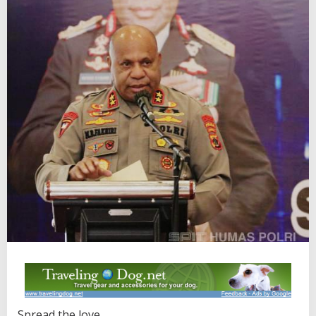
Spread the love