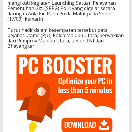
mengikuti kegiatan Launching Satuan Pelayanan
Pemenuhan Gizi (SPPG) Polri yang digelar secara
daring di Aula Kie Raha Polda Malut pada Senin,
(17/03). kemarin
Turut hadir dalam kesempatan tersebut pata
pejabat utama (PJU) Polda Maluku Utara, perwakilan
dari Pemprov Maluku Utara, unsur TNI dan
Bhayangkari.