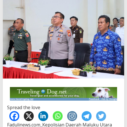
Spread the love
Fadulinews.com_Kepolisian Daerah Maluku Utara