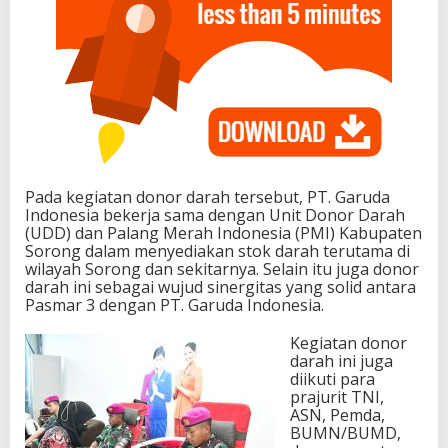
Pada kegiatan donor darah tersebut, PT. Garuda
Indonesia bekerja sama dengan Unit Donor Darah
(UDD) dan Palang Merah Indonesia (PMI) Kabupaten
Sorong dalam menyediakan stok darah terutama di
wilayah Sorong dan sekitarnya. Selain itu juga donor
darah ini sebagai wujud sinergitas yang solid antara
Pasmar 3 dengan PT. Garuda Indonesia.
Kegiatan donor
darah ini juga
diikuti para
prajurit TNI,
ASN, Pemda,
BUMN/BUMD,