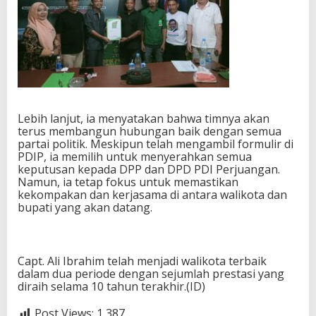
Lebih lanjut, ia menyatakan bahwa timnya akan
terus membangun hubungan baik dengan semua
partai politik. Meskipun telah mengambil formulir di
PDIP, ia memilih untuk menyerahkan semua
keputusan kepada DPP dan DPD PDI Perjuangan.
Namun, ia tetap fokus untuk memastikan
kekompakan dan kerjasama di antara walikota dan
bupati yang akan datang.
Capt. Ali Ibrahim telah menjadi walikota terbaik
dalam dua periode dengan sejumlah prestasi yang
diraih selama 10 tahun terakhir.(ID)
Post Views:
1,387