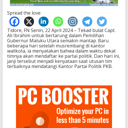
Spread the love
Tidore, FN
Senin, 22 April 2024 – Tekad bulat Capt.
Ali Ibrahim untuk bertarung dalam Pemilihan
Gubernur Maluku Utara semakin mantap. Baru
beberapa hari setelah musrembang di kantor
walikota, ia menyatakan bahwa dalam waktu dekat
timnya akan mendaftar ke partai politik. Dan hari ini,
janji tersebut menjadi kenyataan saat utusan tim
terbaiknya mendatangi Kantor Partai Politik PKB.