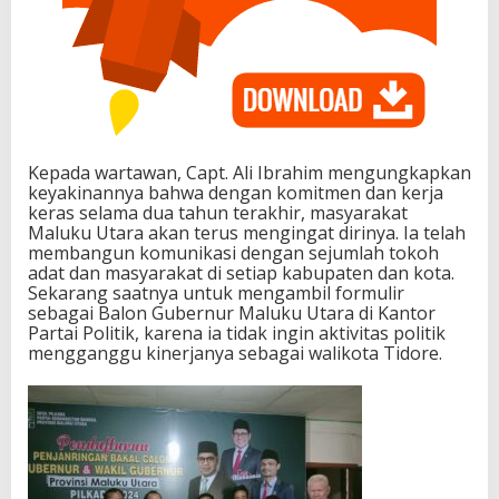
Kepada wartawan, Capt. Ali Ibrahim mengungkapkan
keyakinannya bahwa dengan komitmen dan kerja
keras selama dua tahun terakhir, masyarakat
Maluku Utara akan terus mengingat dirinya. Ia telah
membangun komunikasi dengan sejumlah tokoh
adat dan masyarakat di setiap kabupaten dan kota.
Sekarang saatnya untuk mengambil formulir
sebagai Balon Gubernur Maluku Utara di Kantor
Partai Politik, karena ia tidak ingin aktivitas politik
mengganggu kinerjanya sebagai walikota Tidore.