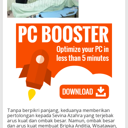
Tanpa berpikri panjang, keduanya memberikan
pertolongan kepada Sevina Azahra yang terjebak
arus kuat dan ombak besar. Namun, ombak besar
dan arus kuat membuat Bripka Anditia, Wisatawan,