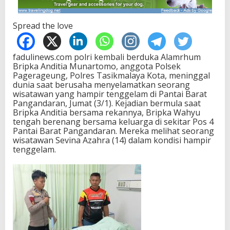
Spread the love
fadulinews.com polri kembali berduka Alamrhum
Bripka Anditia Munartomo, anggota Polsek
Pagerageung, Polres Tasikmalaya Kota, meninggal
dunia saat berusaha menyelamatkan seorang
wisatawan yang hampir tenggelam di Pantai Barat
Pangandaran, Jumat (3/1). Kejadian bermula saat
Bripka Anditia bersama rekannya, Bripka Wahyu
tengah berenang bersama keluarga di sekitar Pos 4
Pantai Barat Pangandaran. Mereka melihat seorang
wisatawan Sevina Azahra (14) dalam kondisi hampir
tenggelam.