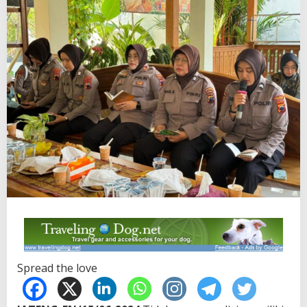
Spread the love