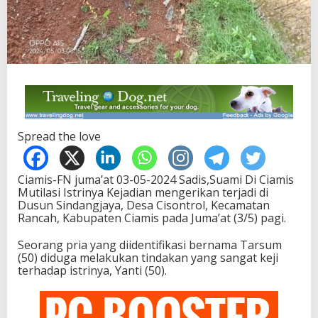
Spread the love
Ciamis-FN juma’at 03-05-2024 Sadis,Suami Di Ciamis
Mutilasi Istrinya Kejadian mengerikan terjadi di
Dusun Sindangjaya, Desa Cisontrol, Kecamatan
Rancah, Kabupaten Ciamis pada Juma’at (3/5) pagi.
Seorang pria yang diidentifikasi bernama Tarsum
(50) diduga melakukan tindakan yang sangat keji
terhadap istrinya, Yanti (50).