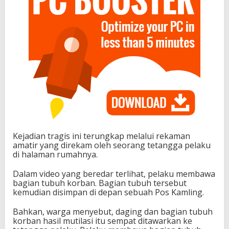
Kejadian tragis ini terungkap melalui rekaman
amatir yang direkam oleh seorang tetangga pelaku
di halaman rumahnya.
Dalam video yang beredar terlihat, pelaku membawa
bagian tubuh korban. Bagian tubuh tersebut
kemudian disimpan di depan sebuah Pos Kamling.
Bahkan, warga menyebut, daging dan bagian tubuh
korban hasil mutilasi itu sempat ditawarkan ke