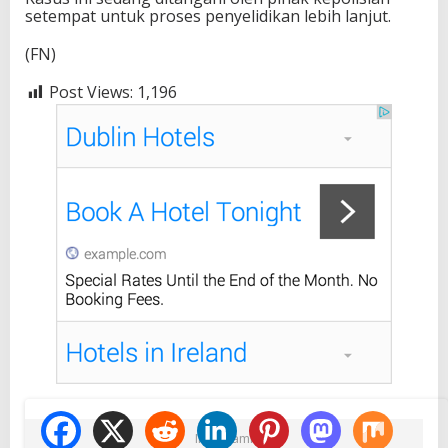
setempat untuk proses penyelidikan lebih lanjut.
(FN)
Post Views:
1,196
Ikuti Kami