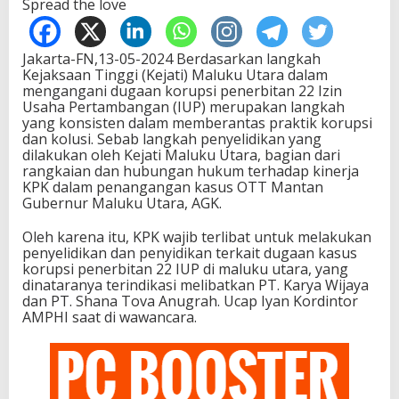
Spread the love
Jakarta-FN,13-05-2024 Berdasarkan langkah
Kejaksaan Tinggi (Kejati) Maluku Utara dalam
mengangani dugaan korupsi penerbitan 22 Izin
Usaha Pertambangan (IUP) merupakan langkah
yang konsisten dalam memberantas praktik korupsi
dan kolusi. Sebab langkah penyelidikan yang
dilakukan oleh Kejati Maluku Utara, bagian dari
rangkaian dan hubungan hukum terhadap kinerja
KPK dalam penangangan kasus OTT Mantan
Gubernur Maluku Utara, AGK.
Oleh karena itu, KPK wajib terlibat untuk melakukan
penyelidikan dan penyidikan terkait dugaan kasus
korupsi penerbitan 22 IUP di maluku utara, yang
dinataranya terindikasi melibatkan PT. Karya Wijaya
dan PT. Shana Tova Anugrah. Ucap Iyan Kordintor
AMPHI saat di wawancara.