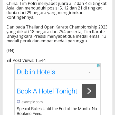
China. Tim Polri menyabet juara 3, 2 dan 4 di tingkat
Asia, dan menduduki posisi 5, 12 dan 21 di tingkat
dunia dari 29 negara yang mengirimkan
kontingennya.
Dan pada Thailand Open Karate Championship 2023
yang diikuti 18 negara dan 754 peserta, Tim Karate
Bhayangkara Presisi menyabet dua medali emas, 13
medali perak dan empat medali perunggu.
(FN)
Post Views:
1,544