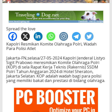
Spread the love
Kapolri Resmikan Komite Olahraga Polri, Wadah
Para Polisi Atlet
Jakarta-FN,selasa/27-05-2024 Kapolri Jenderal Listyo
Sigit Prabowo meresmikan Komite Olahraga Polri
(KOP) di sela Rapat Kerja Teknis (Rakernis) SSDM
Polri Tahun Anggaran 2024 di Hotel Sheraton,
Jakarta Selatan. KOP adalah wadah bagi para polisi
yang memiliki bakat dan prestasi di bidang olahraga.