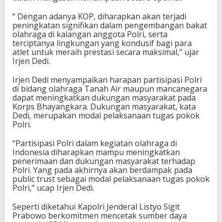
“ Dengan adanya KOP, diharapkan akan terjadi
peningkatan signifikan dalam pengembangan bakat
olahraga di kalangan anggota Polri, serta
terciptanya lingkungan yang kondusif bagi para
atlet untuk meraih prestasi secara maksimal,” ujar
Irjen Dedi.
Irjen Dedi menyampaikan harapan partisipasi Polri
di bidang olahraga Tanah Air maupun mancanegara
dapat meningkatkan dukungan masyarakat pada
Korps Bhayangkara. Dukungan masyarakat, kata
Dedi, merupakan modal pelaksanaan tugas pokok
Polri.
“Partisipasi Polri dalam kegiatan olahraga di
Indonesia diharapkan mampu meningkatkan
penerimaan dan dukungan masyarakat terhadap
Polri. Yang pada akhirnya akan berdampak pada
public trust sebagai modal pelaksanaan tugas pokok
Polri,” ucap Irjen Dedi.
Seperti diketahui Kapolri Jenderal Listyo Sigit
Prabowo berkomitmen mencetak sumber daya