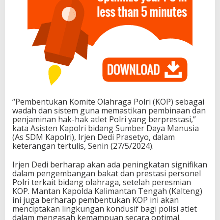
“Pembentukan Komite Olahraga Polri (KOP) sebagai
wadah dan sistem guna memastikan pembinaan dan
penjaminan hak-hak atlet Polri yang berprestasi,”
kata Asisten Kapolri bidang Sumber Daya Manusia
(As SDM Kapolri), Irjen Dedi Prasetyo, dalam
keterangan tertulis, Senin (27/5/2024).
Irjen Dedi berharap akan ada peningkatan signifikan
dalam pengembangan bakat dan prestasi personel
Polri terkait bidang olahraga, setelah peresmian
KOP. Mantan Kapolda Kalimantan Tengah (Kalteng)
ini juga berharap pembentukan KOP ini akan
menciptakan lingkungan kondusif bagi polisi atlet
dalam mengasah kemampuan secara optimal.