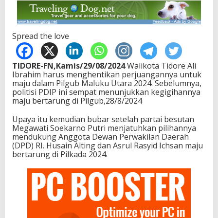
Spread the love
TIDORE-FN,Kamis/29/08/2024
Walikota Tidore Ali
Ibrahim harus menghentikan perjuangannya untuk
maju dalam Pilgub Maluku Utara 2024. Sebelumnya,
politisi PDIP ini sempat menunjukkan kegigihannya
maju bertarung di Pilgub,28/8/2024
Upaya itu kemudian bubar setelah partai besutan
Megawati Soekarno Putri menjatuhkan pilihannya
mendukung Anggota Dewan Perwakilan Daerah
(DPD) RI. Husain Alting dan Asrul Rasyid Ichsan maju
bertarung di Pilkada 2024.