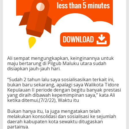
Ali sempat mengungkapkan, keinginannya untuk
maju bertarung di Pilgub Maluku utara sudah
disiapkan jauh-jauh hari.
“Sudah 2 tahun lalu saya sosialisasikan terkait ini,
bukan baru sekarang, apalagi saya Walikota Tidore
Kepulauan II periode dengan begitu banyak prestasi
yang diraih dibawah kepemimpinan saya,” kata Ali
ketika ditemui,(7/2/22), Waktu itu
Bukan hanya itu, Ia juga mengatakan telah
melakukan konsolidasi dan sosialisasi ke sejumlah
daerah kabupaten kota sewaktu ditugaskan
partainya.