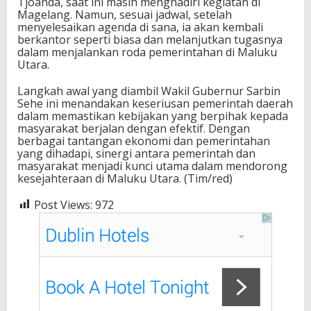
Tjoanda, saat ini masih menghadiri kegiatan di
Magelang. Namun, sesuai jadwal, setelah
menyelesaikan agenda di sana, ia akan kembali
berkantor seperti biasa dan melanjutkan tugasnya
dalam menjalankan roda pemerintahan di Maluku
Utara.
Langkah awal yang diambil Wakil Gubernur Sarbin
Sehe ini menandakan keseriusan pemerintah daerah
dalam memastikan kebijakan yang berpihak kepada
masyarakat berjalan dengan efektif. Dengan
berbagai tantangan ekonomi dan pemerintahan
yang dihadapi, sinergi antara pemerintah dan
masyarakat menjadi kunci utama dalam mendorong
kesejahteraan di Maluku Utara. (Tim/red)
Post Views:
972