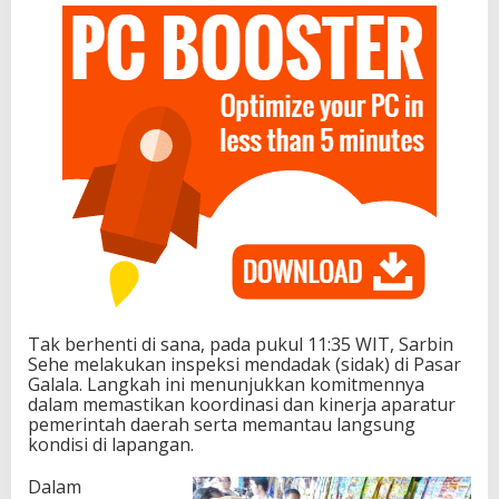
Tak berhenti di sana, pada pukul 11:35 WIT, Sarbin
Sehe melakukan inspeksi mendadak (sidak) di Pasar
Galala. Langkah ini menunjukkan komitmennya
dalam memastikan koordinasi dan kinerja aparatur
pemerintah daerah serta memantau langsung
kondisi di lapangan.
Dalam