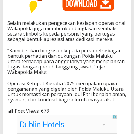
Selain melakukan pengecekan kesiapan operasional,
Wakapolda juga memberikan bingkisan sembako
secara simbolis kepada personel yang bertugas
sebagai bentuk apresiasi atas dedikasi mereka.
“Kami berikan bingkisan kepada personel sebagai
bentuk perhatian dan dukungan Polda Maluku
Utara terhadap para anggotanya yang menjalankan
tugas dengan penuh tanggung jawab,” ujar
Wakapolda Malut
Operasi Ketupat Kieraha 2025 merupakan upaya
pengamanan yang digelar oleh Polda Maluku Utara
untuk memastikan perayaan Idul Fitri berjalan aman,
nyaman, dan kondusif bagi seluruh masyarakat.
Post Views:
678