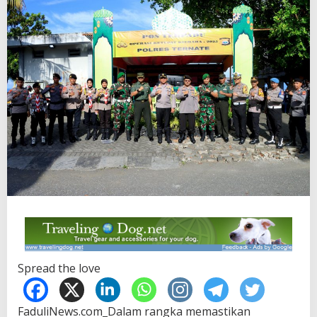
Spread the love
FaduliNews.com_Dalam rangka memastikan