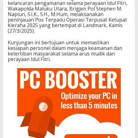
kelancaran pengamanan selama perayaan Idul Fitri,
Wakapolda Maluku Utara, Brigjen Pol Stephen M.
Napiun, S.I.K., S.H., M.Hum, melaksanakan
peninjauan Pos Terpadu Operasi Terpusat Ketupat
Kieraha 2025 yang bertempat di Landmark, Kamis
(27/3/2025).
Kunjungan ini bertujuan untuk memastikan
kesiapan personel dalam menjaga keamanan dan
ketertiban masyarakat selama arus mudik dan
perayaan Idul Fitri.