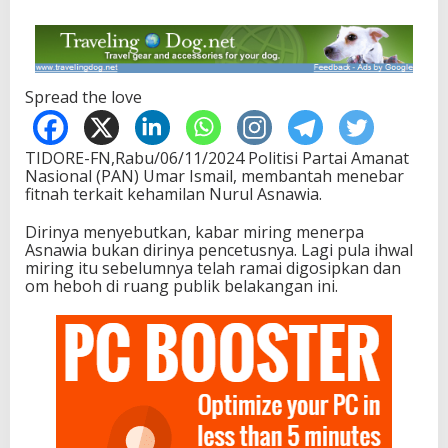
Spread the love
TIDORE-FN,Rabu/06/11/2024 Politisi Partai Amanat
Nasional (PAN) Umar Ismail, membantah menebar
fitnah terkait kehamilan Nurul Asnawia.
Dirinya menyebutkan, kabar miring menerpa
Asnawia bukan dirinya pencetusnya. Lagi pula ihwal
miring itu sebelumnya telah ramai digosipkan dan
om heboh di ruang publik belakangan ini.