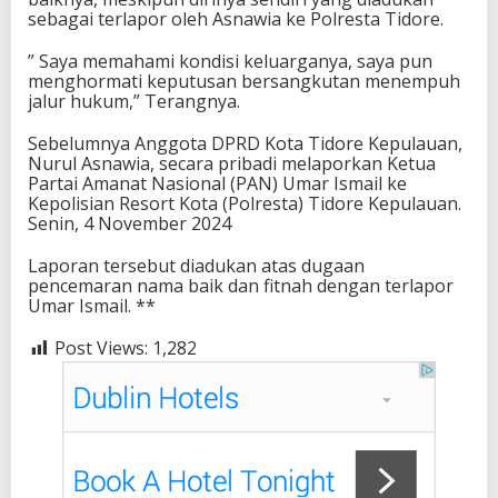
sebagai terlapor oleh Asnawia ke Polresta Tidore.
” Saya memahami kondisi keluarganya, saya pun
menghormati keputusan bersangkutan menempuh
jalur hukum,” Terangnya.
Sebelumnya Anggota DPRD Kota Tidore Kepulauan,
Nurul Asnawia, secara pribadi melaporkan Ketua
Partai Amanat Nasional (PAN) Umar Ismail ke
Kepolisian Resort Kota (Polresta) Tidore Kepulauan.
Senin, 4 November 2024
Laporan tersebut diadukan atas dugaan
pencemaran nama baik dan fitnah dengan terlapor
Umar Ismail. **
Post Views:
1,282