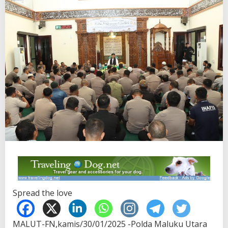
Spread the love
MALUT-FN,kamis/30/01/2025 -Polda Maluku Utara