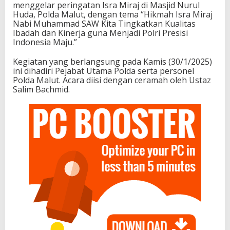
menggelar peringatan Isra Miraj di Masjid Nurul
Huda, Polda Malut, dengan tema “Hikmah Isra Miraj
Nabi Muhammad SAW Kita Tingkatkan Kualitas
Ibadah dan Kinerja guna Menjadi Polri Presisi
Indonesia Maju.”
Kegiatan yang berlangsung pada Kamis (30/1/2025)
ini dihadiri Pejabat Utama Polda serta personel
Polda Malut. Acara diisi dengan ceramah oleh Ustaz
Salim Bachmid.