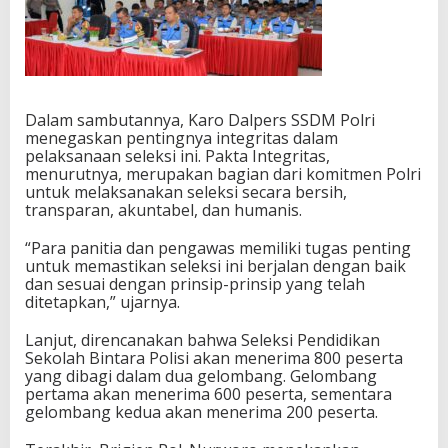
Dalam sambutannya, Karo Dalpers SSDM Polri
menegaskan pentingnya integritas dalam
pelaksanaan seleksi ini. Pakta Integritas,
menurutnya, merupakan bagian dari komitmen Polri
untuk melaksanakan seleksi secara bersih,
transparan, akuntabel, dan humanis.
“Para panitia dan pengawas memiliki tugas penting
untuk memastikan seleksi ini berjalan dengan baik
dan sesuai dengan prinsip-prinsip yang telah
ditetapkan,” ujarnya.
Lanjut, direncanakan bahwa Seleksi Pendidikan
Sekolah Bintara Polisi akan menerima 800 peserta
yang dibagi dalam dua gelombang. Gelombang
pertama akan menerima 600 peserta, sementara
gelombang kedua akan menerima 200 peserta.