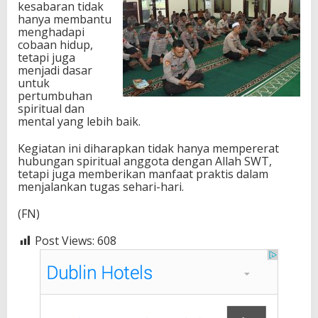
kesabaran tidak
hanya membantu
menghadapi
cobaan hidup,
tetapi juga
menjadi dasar
untuk
pertumbuhan
spiritual dan
mental yang lebih baik.
Kegiatan ini diharapkan tidak hanya mempererat
hubungan spiritual anggota dengan Allah SWT,
tetapi juga memberikan manfaat praktis dalam
menjalankan tugas sehari-hari.
(FN)
Post Views:
608