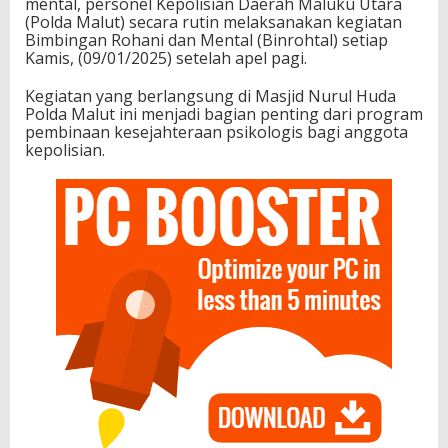
mental, personel Kepolisian Daerah Maluku Utara
(Polda Malut) secara rutin melaksanakan kegiatan
Bimbingan Rohani dan Mental (Binrohtal) setiap
Kamis, (09/01/2025) setelah apel pagi.
Kegiatan yang berlangsung di Masjid Nurul Huda
Polda Malut ini menjadi bagian penting dari program
pembinaan kesejahteraan psikologis bagi anggota
kepolisian.