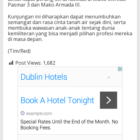
Pasmar 3 dan Mako Armada III.
Kunjungan ini diharapkan dapat menumbuhkan
semangat dan rasa cinta tanah air sejak dini, serta
membuka wawasan anak-anak tentang dunia
kemiliteran yang bisa menjadi pilihan profesi mereka
di masa depan.
(Tim/Red)
Post Views:
1,682