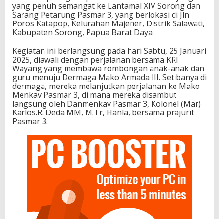
yang penuh semangat ke Lantamal XIV Sorong dan
Sarang Petarung Pasmar 3, yang berlokasi di Jln
Poros Katapop, Kelurahan Majener, Distrik Salawati,
Kabupaten Sorong, Papua Barat Daya.
Kegiatan ini berlangsung pada hari Sabtu, 25 Januari
2025, diawali dengan perjalanan bersama KRI
Wayang yang membawa rombongan anak-anak dan
guru menuju Dermaga Mako Armada III. Setibanya di
dermaga, mereka melanjutkan perjalanan ke Mako
Menkav Pasmar 3, di mana mereka disambut
langsung oleh Danmenkav Pasmar 3, Kolonel (Mar)
Karlos.R. Deda MM, M.Tr, Hanla, bersama prajurit
Pasmar 3.