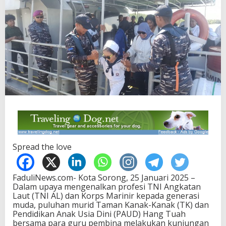
Spread the love
FaduliNews.com- Kota Sorong, 25 Januari 2025 –
Dalam upaya mengenalkan profesi TNI Angkatan
Laut (TNI AL) dan Korps Marinir kepada generasi
muda, puluhan murid Taman Kanak-Kanak (TK) dan
Pendidikan Anak Usia Dini (PAUD) Hang Tuah
bersama para guru pembina melakukan kunjungan