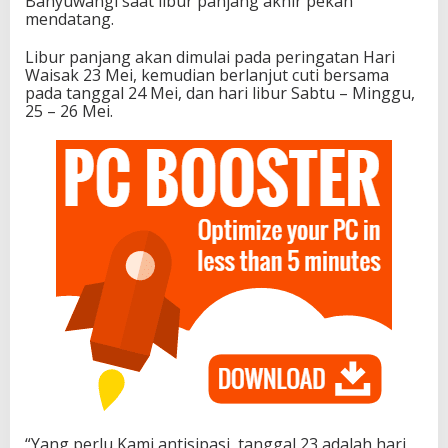
Banyuwangi saat libur panjang akhir pekan
mendatang.
Libur panjang akan dimulai pada peringatan Hari
Waisak 23 Mei, kemudian berlanjut cuti bersama
pada tanggal 24 Mei, dan hari libur Sabtu – Minggu,
25 – 26 Mei.
“Yang perlu Kami antisipasi, tanggal 23 adalah hari