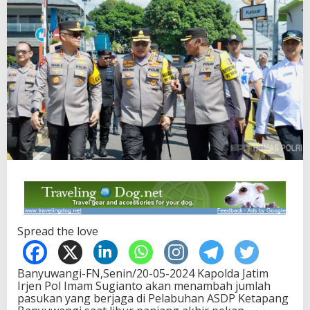
Spread the love
Banyuwangi-FN,Senin/20-05-2024 Kapolda Jatim
Irjen Pol Imam Sugianto akan menambah jumlah
pasukan yang berjaga di Pelabuhan ASDP Ketapang