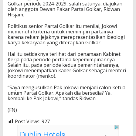
Golkar periode 2024-2029, salah satunya, diajukan
oleh anggota Dewan Pakar Partai Golkar, Ridwan
Hisjam.
Politikus senior Partai Golkar itu menilai, Jokowi
memenuhi kriteria untuk memimpin partainya
karena rekam jejaknya merepresentasikan ideologi
karya kekaryaan yang diterapkan Golkar.
Hal itu setidaknya terlihat dari penamaan Kabinet
Kerja pada periode pertama kepemimpinannya.
Selain itu, pada periode kedua pemerintahannya,
Jokowi menempatkan kader Golkar sebagai menteri
koordinator (menko).
“Saya mengusulkan Pak Jokowi menjadi calon ketua
umum Partai Golkar. Apakah dia bersedia? Ya,
kembali ke Pak Jokowi,” tandas Ridwan
(FN)
Post Views:
927