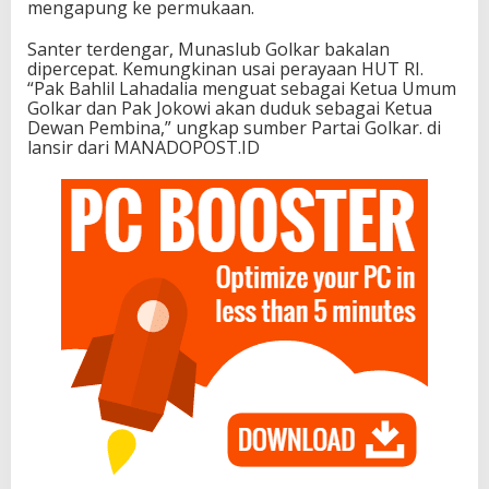
mengapung ke permukaan.
Santer terdengar, Munaslub Golkar bakalan
dipercepat. Kemungkinan usai perayaan HUT RI.
“Pak Bahlil Lahadalia menguat sebagai Ketua Umum
Golkar dan Pak Jokowi akan duduk sebagai Ketua
Dewan Pembina,” ungkap sumber Partai Golkar. di
lansir dari MANADOPOST.ID