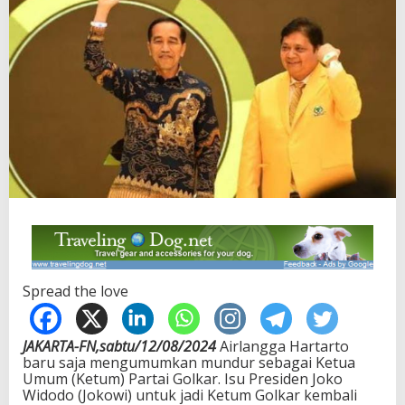
Spread the love
JAKARTA-FN,sabtu/12/08/2024
Airlangga Hartarto
baru saja mengumumkan mundur sebagai Ketua
Umum (Ketum) Partai Golkar. Isu Presiden Joko
Widodo (Jokowi) untuk jadi Ketum Golkar kembali