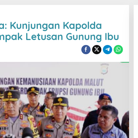
a: Kunjungan Kapolda
ampak Letusan Gunung Ibu