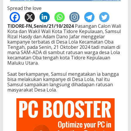
Spread the love
TIDORE-FN,Senin/21/10/2024
Pasangan Calon Wali
Kota dan Wakil Wali Kota Tidore Kepulauan, Samsul
Rizal Hasdy dan Adam Dano Jafar menggelar
kampanye terbatas di Desa Lola Kecamatan Oba
Tengah, pada Senin, 21 Oktober 2024 tadi malam di
mana SAM-ADA di sambut ratusan warga desa Lola
kecamatan Oba tengah kota Tidore Kepulauan
Maluku Utara.
Saat berkampanye, Samsul mengatakan ia bangga
bisa melakukan kampanye di Desa Lola, hal itu
Samsul sampaikan langsung dihadapan ratusan
masyarakat Desa Lola.