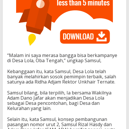
“Malam ini saya merasa bangga bisa berkampanye
di Desa Lola, Oba Tengah,” ungkap Samsul,
Kebanggaan itu, kata Samsul, Desa Lola telah
banyak melahirkan sosok pemimpin terbaik, salah
satunya ada Ridha Adjam Rektor Unkhair Ternate.
Samsul bilang, bila terpilih, Ia bersama Wakilnya
Adam Dano Jafar akan menjadikan Desa Lola
sebagai Desa pencontohan, bagi Desa dan
Kelurahan yang lain.
Selain itu, kata Samsul, konsep pembangunan
pasangan nomor urut 2, Samsul Rizal Hasdy dan