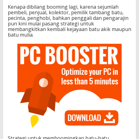
Kenapa dibilang booming lagi, karena sejumlah
pembeli, penjual, kolektor, pemilik tambang batu,
pecinta, penghobi, bahkan penggali dan pengarajin
pun kini mulai pasang strategi untuk
membangkitkan kembali kejayaan batu akik maupun
batu mulia.
Strategi untuk memboomingkan batu-batu