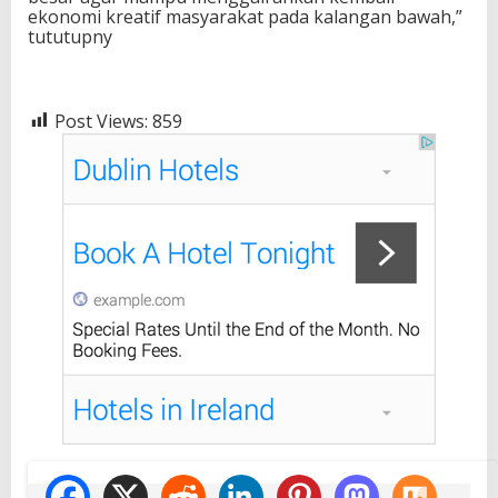
ekonomi kreatif masyarakat pada kalangan bawah,”
tututupny
Post Views:
859