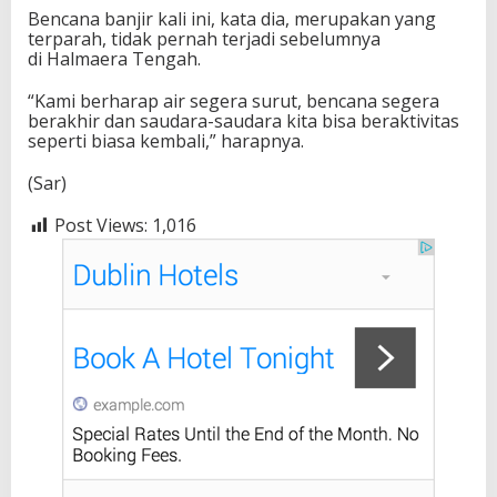
Bencana banjir kali ini, kata dia, merupakan yang
terparah, tidak pernah terjadi sebelumnya
di Halmaera Tengah.
“Kami berharap air segera surut, bencana segera
berakhir dan saudara-saudara kita bisa beraktivitas
seperti biasa kembali,” harapnya.
(Sar)
Post Views:
1,016