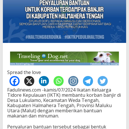
Spread the love
Fadulinews.com -kamis/07/2024 Ikatan Keluarga
Tidore Kepulauan (IKTK) membantu korban banjir di
Desa Lukulamo, Kecamatan Weda Tengah,
Kabupaten Halmahera Tengah, Provinsi Maluku
Utara (Malut) dengan memberikan bantuan
makanan dan minuman.
Penyaluran bantuan tersebut sebagai bentuk