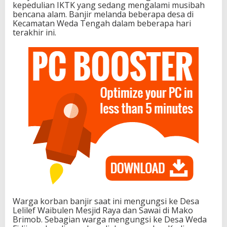
kepedulian IKTK yang sedang mengalami musibah
bencana alam. Banjir melanda beberapa desa di
Kecamatan Weda Tengah dalam beberapa hari
terakhir ini.
Warga korban banjir saat ini mengungsi ke Desa
Lelilef Waibulen Mesjid Raya dan Sawai di Mako
Brimob. Sebagian warga mengungsi ke Desa Weda