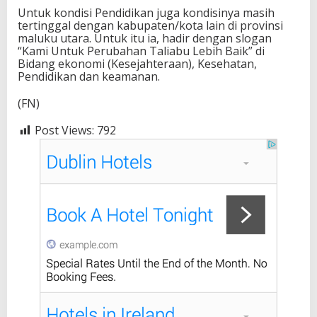
Untuk kondisi Pendidikan juga kondisinya masih
tertinggal dengan kabupaten/kota lain di provinsi
maluku utara. Untuk itu ia, hadir dengan slogan
“Kami Untuk Perubahan Taliabu Lebih Baik” di
Bidang ekonomi (Kesejahteraan), Kesehatan,
Pendidikan dan keamanan.
(FN)
Post Views:
792