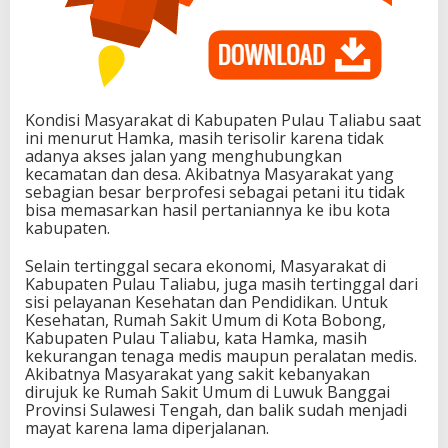
Kondisi Masyarakat di Kabupaten Pulau Taliabu saat
ini menurut Hamka, masih terisolir karena tidak
adanya akses jalan yang menghubungkan
kecamatan dan desa. Akibatnya Masyarakat yang
sebagian besar berprofesi sebagai petani itu tidak
bisa memasarkan hasil pertaniannya ke ibu kota
kabupaten.
Selain tertinggal secara ekonomi, Masyarakat di
Kabupaten Pulau Taliabu, juga masih tertinggal dari
sisi pelayanan Kesehatan dan Pendidikan. Untuk
Kesehatan, Rumah Sakit Umum di Kota Bobong,
Kabupaten Pulau Taliabu, kata Hamka, masih
kekurangan tenaga medis maupun peralatan medis.
Akibatnya Masyarakat yang sakit kebanyakan
dirujuk ke Rumah Sakit Umum di Luwuk Banggai
Provinsi Sulawesi Tengah, dan balik sudah menjadi
mayat karena lama diperjalanan.