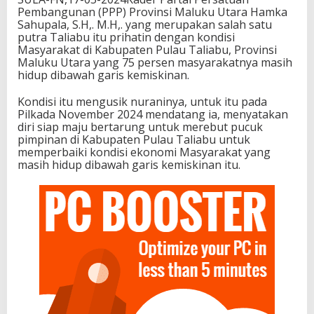
Pembangunan (PPP) Provinsi Maluku Utara Hamka
Sahupala, S.H,. M.H,. yang merupakan salah satu
putra Taliabu itu prihatin dengan kondisi
Masyarakat di Kabupaten Pulau Taliabu, Provinsi
Maluku Utara yang 75 persen masyarakatnya masih
hidup dibawah garis kemiskinan.
Kondisi itu mengusik nuraninya, untuk itu pada
Pilkada November 2024 mendatang ia, menyatakan
diri siap maju bertarung untuk merebut pucuk
pimpinan di Kabupaten Pulau Taliabu untuk
memperbaiki kondisi ekonomi Masyarakat yang
masih hidup dibawah garis kemiskinan itu.