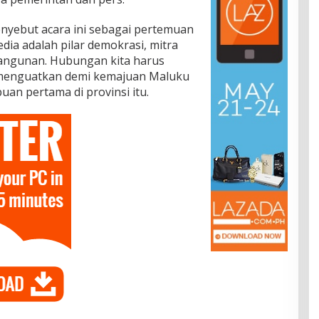
nyebut acara ini sebagai pertemuan
dia adalah pilar demokrasi, mitra
angunan. Hubungan kita harus
 menguatkan demi kemajuan Maluku
an pertama di provinsi itu.