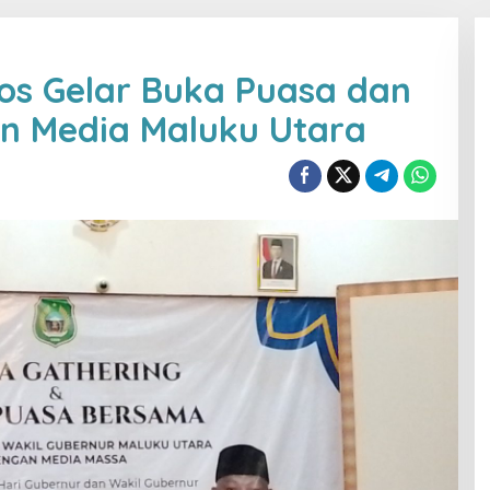
os Gelar Buka Puasa dan
an Media Maluku Utara