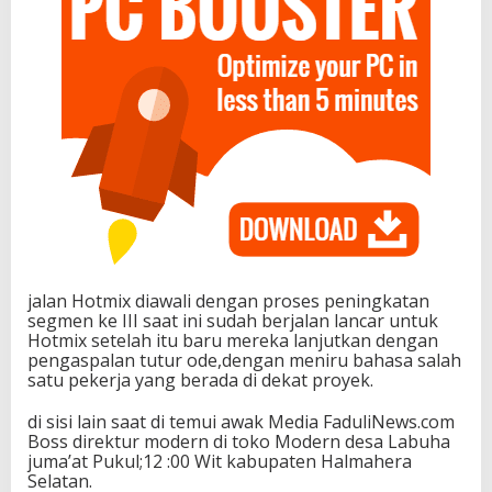
jalan Hotmix diawali dengan proses peningkatan
segmen ke III saat ini sudah berjalan lancar untuk
Hotmix setelah itu baru mereka lanjutkan dengan
pengaspalan tutur ode,dengan meniru bahasa salah
satu pekerja yang berada di dekat proyek.
di sisi lain saat di temui awak Media FaduliNews.com
Boss direktur modern di toko Modern desa Labuha
juma’at Pukul;12 :00 Wit kabupaten Halmahera
Selatan.