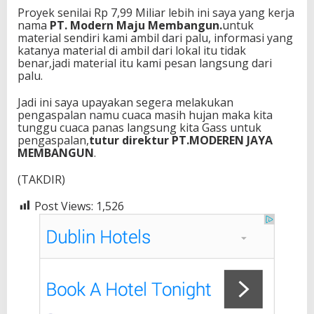
Proyek senilai Rp 7,99 Miliar lebih ini saya yang kerja
nama
PT. Modern Maju Membangun.
untuk
material sendiri kami ambil dari palu, informasi yang
katanya material di ambil dari lokal itu tidak
benar,jadi material itu kami pesan langsung dari
palu.
Jadi ini saya upayakan segera melakukan
pengaspalan namu cuaca masih hujan maka kita
tunggu cuaca panas langsung kita Gass untuk
pengaspalan,
tutur direktur PT.MODEREN JAYA
MEMBANGUN
.
(TAKDIR)
Post Views:
1,526