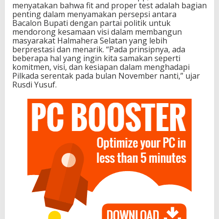
menyatakan bahwa fit and proper test adalah bagian
penting dalam menyamakan persepsi antara
Bacalon Bupati dengan partai politik untuk
mendorong kesamaan visi dalam membangun
masyarakat Halmahera Selatan yang lebih
berprestasi dan menarik. “Pada prinsipnya, ada
beberapa hal yang ingin kita samakan seperti
komitmen, visi, dan kesiapan dalam menghadapi
Pilkada serentak pada bulan November nanti,” ujar
Rusdi Yusuf.