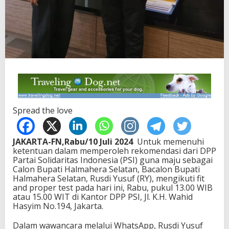
Spread the love
JAKARTA-FN,Rabu/10 Juli 2024
Untuk memenuhi
ketentuan dalam memperoleh rekomendasi dari DPP
Partai Solidaritas Indonesia (PSI) guna maju sebagai
Calon Bupati Halmahera Selatan, Bacalon Bupati
Halmahera Selatan, Rusdi Yusuf (RY), mengikuti fit
and proper test pada hari ini, Rabu, pukul 13.00 WIB
atau 15.00 WIT di Kantor DPP PSI, Jl. K.H. Wahid
Hasyim No.194, Jakarta.
Dalam wawancara melalui WhatsApp, Rusdi Yusuf