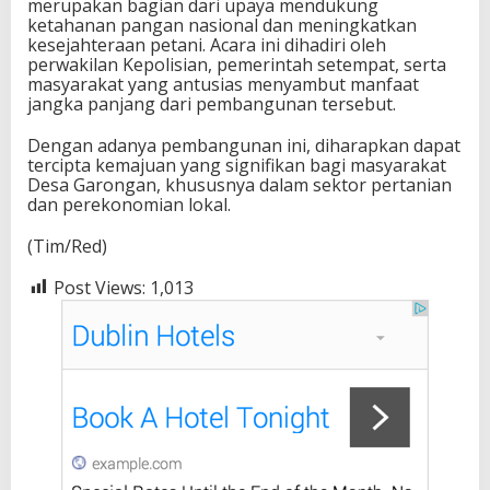
merupakan bagian dari upaya mendukung
ketahanan pangan nasional dan meningkatkan
kesejahteraan petani. Acara ini dihadiri oleh
perwakilan Kepolisian, pemerintah setempat, serta
masyarakat yang antusias menyambut manfaat
jangka panjang dari pembangunan tersebut.
Dengan adanya pembangunan ini, diharapkan dapat
tercipta kemajuan yang signifikan bagi masyarakat
Desa Garongan, khususnya dalam sektor pertanian
dan perekonomian lokal.
(Tim/Red)
Post Views:
1,013