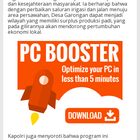
dan kesejahteraan masyarakat. Ia berharap bahwa
dengan perbaikan saluran irigasi dan jalan menuju
area persawahan, Desa Garongan dapat menjadi
wilayah yang memiliki surplus produksi padi, yang
pada gilirannya akan mendorong pertumbuhan
ekonomi lokal.
Kapolri juga menyoroti bahwa program ini