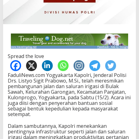
Spread the love
FaduliNews.com Yogyakarta Kapolri, Jenderal Polisi
Drs. Listyo Sigit Prabowo, M.Si., telah meresmikan
pembangunan jalan dan saluran irigasi di Bulak
Sawah, Kelurahan Garongan, Kecamatan Panjatan,
Kulonprogo, Yogyakarta, pada Sabtu (15/2). Acara ini
juga diisi dengan penyerahan bantuan sosial
sebagai bentuk kepedulian kepada masyarakat
setempat.
Dalam sambutannya, Kapolri menekankan
pentingnya infrastruktur seperti jalan dan saluran
irigasi dalam meningkatkan produktivitas pertanian