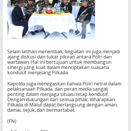
Selain latihan menembak, kegiatan ini juga menjadi
ajang diskusi dan tukar pikiran antara Polri dan
wartawan. Hal ini bertujuan untuk membangun
sinergi yang kuat dalam menciptakan suasana
kondusif menjelang Pilkada.
Kapolda juga menegaskan bahwa Polri netral dalam
pelaksanaan Pilkada, dan peran media sangat
penting dalam menjaga situasi tetap kondusif.
Dengan dukungan dari semua pihak, diharapkan
Pilkada di Malut dapat berlangsung dengan aman,
damai, sejuk, dan bermartabat.
(FN)