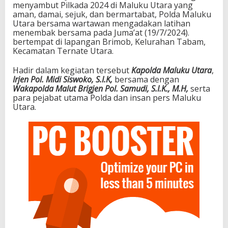
menyambut Pilkada 2024 di Maluku Utara yang
aman, damai, sejuk, dan bermartabat, Polda Maluku
Utara bersama wartawan mengadakan latihan
menembak bersama pada Juma’at (19/7/2024).
bertempat di lapangan Brimob, Kelurahan Tabam,
Kecamatan Ternate Utara.
Hadir dalam kegiatan tersebut
Kapolda Maluku Utara
,
Irjen Pol. Midi Siswoko, S.I.K,
bersama dengan
Wakapolda Malut
Brigjen Pol. Samudi, S.I.K., M.H,
serta
para pejabat utama Polda dan insan pers Maluku
Utara.