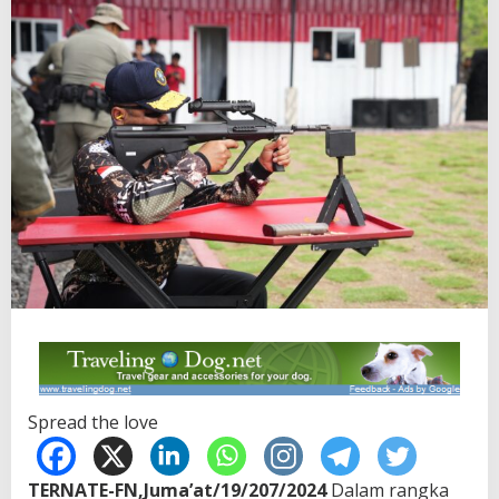
Spread the love
TERNATE-FN,Juma’at/19/207/2024
Dalam rangka