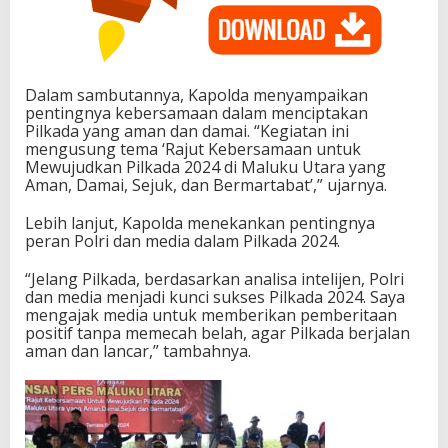
Dalam sambutannya, Kapolda menyampaikan
pentingnya kebersamaan dalam menciptakan
Pilkada yang aman dan damai. “Kegiatan ini
mengusung tema ‘Rajut Kebersamaan untuk
Mewujudkan Pilkada 2024 di Maluku Utara yang
Aman, Damai, Sejuk, dan Bermartabat’,” ujarnya.
Lebih lanjut, Kapolda menekankan pentingnya
peran Polri dan media dalam Pilkada 2024.
“Jelang Pilkada, berdasarkan analisa intelijen, Polri
dan media menjadi kunci sukses Pilkada 2024. Saya
mengajak media untuk memberikan pemberitaan
positif tanpa memecah belah, agar Pilkada berjalan
aman dan lancar,” tambahnya.